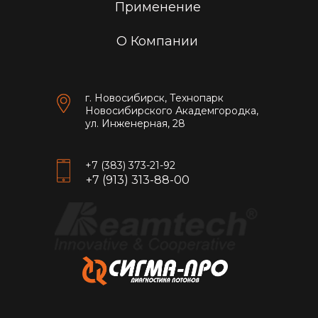
Применение
О Компании
г. Новосибирск, Технопарк
Новосибирского Академгородка,
ул. Инженерная, 28
+7 (383) 373-21-92
+7 (913) 313-88-00