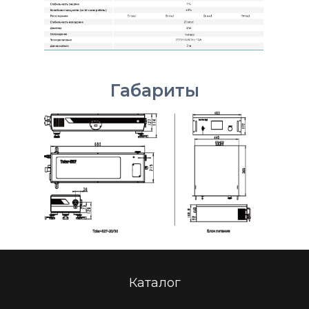
Габариты
Каталог