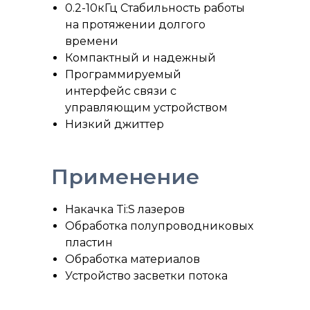
0.2-10кГц Стабильность работы
на протяжении долгого
времени
Компактный и надежный
Программируемый
интерфейс связи с
управляющим устройством
Низкий джиттер
Применение
Накачка Ti:S лазеров
Обработка полупроводниковых
пластин
Обработка материалов
Устройство засветки потока