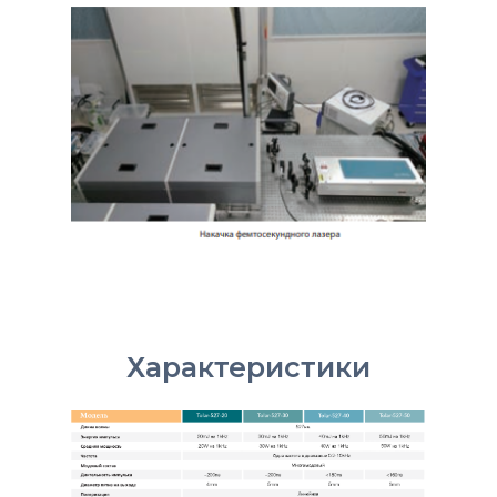
Характеристики