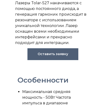
Лазеры Tolar-527 накачиваются с
помощью постоянного диода, а
генерация гармоник происходит в
резонаторе с использованием
уникальной технологии. Лазер
оснащен всеми необходимыми
интерфейсами и прекрасно
подходит для интеграции.
Оставить заявку
Особенности
Максимальная средняя
мощность - 50Вт Частота
импульса в диапазоне