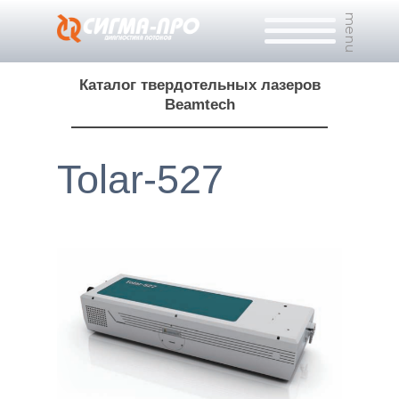
menu
Каталог твердотельных лазеров
Beamtech
Tolar-527